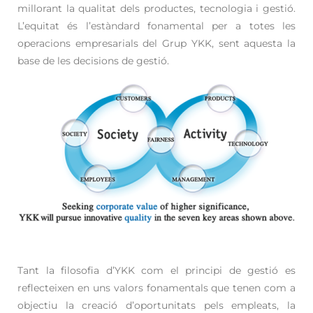
millorant la qualitat dels productes, tecnologia i gestió.
L’equitat és l’estàndard fonamental per a totes les
operacions empresarials del Grup YKK, sent aquesta la
base de les decisions de gestió.
Tant la filosofia d’YKK com el principi de gestió es
reflecteixen en uns valors fonamentals que tenen com a
objectiu la creació d’oportunitats pels empleats, la