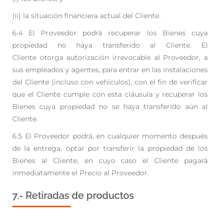
(ii) la situación financiera actual del Cliente.
6.4 El Proveedor podrá recuperar los Bienes cuya
propiedad no haya transferido al Cliente. El
Cliente
otorga autorización irrevocable al Proveedor, a
sus empleados y agentes, para entrar en las
instalaciones
del Cliente (incluso con vehículos), con el fin de verificar
que el Cliente cumple con
esta cláusula y recuperar los
Bienes cuya propiedad no se haya transferido aún al
Cliente.
6.5 El Proveedor podrá, en cualquier momento después
de la entrega, optar por transferir la propiedad
de los
Bienes al Cliente, en cuyo caso el Cliente pagará
inmediatamente el Precio al Proveedor.
7.- Retiradas de productos