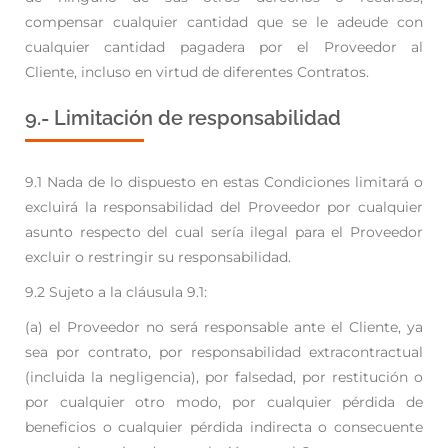
compensar
cualquier cantidad que se le adeude con
cualquier cantidad pagadera por el Proveedor al
Cliente,
incluso en virtud de diferentes Contratos.
9.- Limitación de responsabilidad
9.1 Nada de lo dispuesto en estas Condiciones limitará o
excluirá la responsabilidad del Proveedor
por cualquier
asunto respecto del cual sería ilegal para el Proveedor
excluir o restringir su
responsabilidad.
9.2 Sujeto a la cláusula 9.1:
(a) el Proveedor no será responsable ante el Cliente, ya
sea por contrato, por responsabilidad
extracontractual
(incluida la negligencia), por falsedad, por restitución o
por cualquier
otro modo, por cualquier pérdida de
beneficios o cualquier pérdida indirecta o
consecuente