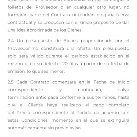
folletos del Proveedor o en cualquier otro lugar, no
formarán parte del Contrato ni
tendrán ninguna fuerza
contractual y se producen con el único propósito de dar
una idea
aproximada de los Bienes.
2.4 Un presupuesto de Bienes proporcionado por el
Proveedor no constituirá una oferta. Un
presupuesto
solo será válido durante el período establecido en el
mismo o, en su defecto, 20 días
a partir de su fecha de
emisión, lo que sea menor.
2.5 Cada Contrato comenzará en la Fecha de Inicio
correspondiente y continuará, salvo
terminación
anticipada conforme a sus términos, hasta
que el Cliente haya realizado el pago completo
del
Precio correspondiente al Pedido de acuerdo con
estas Condiciones, momento en el que se
extinguirá
automáticamente sin previo aviso.