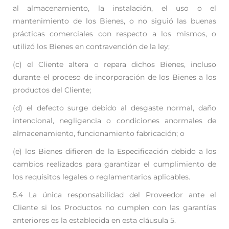
al almacenamiento, la instalación, el uso o el
mantenimiento de los
Bienes, o no siguió las buenas
prácticas comerciales con respecto a los mismos, o
utilizó
los Bienes en contravención de la ley;
(c) el Cliente altera o repara dichos Bienes, incluso
durante el proceso de incorporación de
los Bienes a los
productos del Cliente;
(d) el defecto surge debido al desgaste normal, daño
intencional, negligencia o condiciones
anormales de
almacenamiento, funcionamiento fabricación; o
(e) los Bienes difieren de la Especificación debido a los
cambios realizados para garantizar
el cumplimiento de
los requisitos legales o reglamentarios aplicables.
5.4 La única responsabilidad del Proveedor ante el
Cliente si los Productos no cumplen con las
garantías
anteriores es la establecida en esta cláusula 5.