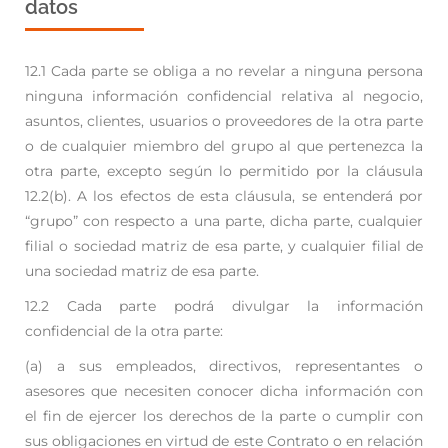
datos
12.1 Cada parte se obliga a no revelar a ninguna persona
ninguna información confidencial relativa al
negocio,
asuntos, clientes, usuarios o proveedores de la otra parte
o de cualquier miembro del
grupo al que pertenezca la
otra parte, excepto según lo permitido por la cláusula
12.2(b). A los
efectos de esta cláusula, se entenderá por
“grupo” con respecto a una parte, dicha parte, cualquier
filial o sociedad matriz de esa parte, y cualquier filial de
una sociedad matriz de esa parte.
12.2 Cada parte podrá divulgar la información
confidencial de la otra parte:
(a) a sus empleados, directivos, representantes o
asesores que necesiten conocer dicha
información con
el fin de ejercer los derechos de la parte o cumplir con
sus obligaciones
en virtud de este Contrato o en relación