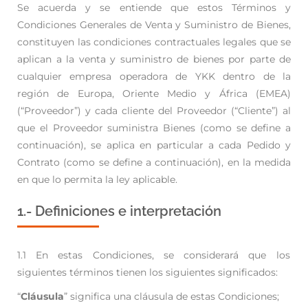
Se acuerda y se entiende que estos Términos y
Condiciones Generales de Venta y Suministro de Bienes,
constituyen las condiciones
contractuales legales que se
aplican a la venta y suministro de bienes por parte de
cualquier empresa operadora de YKK dentro de la
región
de Europa, Oriente Medio y África (EMEA)
(“Proveedor”) y cada cliente del Proveedor (“Cliente”) al
que el Proveedor suministra Bienes
(como se define a
continuación), se aplica en particular a cada Pedido y
Contrato (como se define a continuación), en la medida
en que lo
permita la ley aplicable.
1.- Definiciones e interpretación
1.1 En estas Condiciones, se considerará que los
siguientes términos tienen los siguientes significados:
“
Cláusula
” significa una cláusula de estas Condiciones;