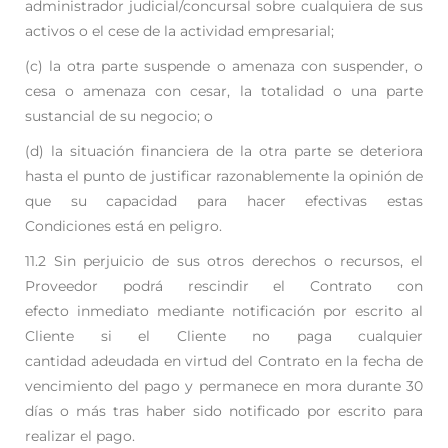
administrador
judicial/concursal sobre cualquiera de sus
activos o el cese de la actividad empresarial;
(c) la otra parte suspende o amenaza con suspender, o
cesa o amenaza con cesar, la totalidad
o una parte
sustancial de su negocio; o
(d) la situación financiera de la otra parte se deteriora
hasta el punto de justificar
razonablemente la opinión de
que su capacidad para hacer efectivas estas
Condiciones
está en peligro.
11.2 Sin perjuicio de sus otros derechos o recursos, el
Proveedor podrá rescindir el Contrato con
efecto
inmediato mediante notificación por escrito al
Cliente si el Cliente no paga cualquier
cantidad
adeudada en virtud del Contrato en la fecha de
vencimiento del pago y permanece en mora durante
30
días o más tras haber sido notificado por escrito para
realizar el pago.