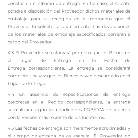
constar en el albarán de entrega. En tal caso, el Cliente
pondrá a disposición del Proveedor
dichos materiales de
embalaje para su recogida en el momento que el
Proveedor lo solicite
razonablemente. Las devoluciones
de los materiales de embalaje especificados correrán a
cargo
del Proveedor.
4.3 El Proveedor se esforzará por entregar los Bienes en
el Lugar de Entrega en la Fecha de
Entrega
correspondiente. La entrega se considerará
completa una vez que los Bienes hayan descargado en
el
Lugar de Entrega.
4.4 En ausencia de especificaciones de entrega
concretas en el Pedido correspondiente, la entrega
se
realizará según las condiciones FOB/FCA de acuerdo
con la versión más reciente de los Incoterms.
4.5 Las fechas de entrega son meramente aproximadas y
el tiempo de entrega no es esencial. El
Proveedor no