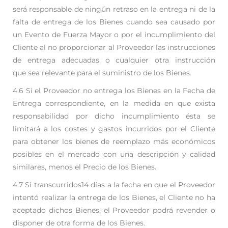
será responsable de ningún retraso en la entrega ni de la
falta de entrega de los Bienes
cuando sea causado por
un Evento de Fuerza Mayor o por el incumplimiento del
Cliente al no
proporcionar al Proveedor las instrucciones
de entrega adecuadas o cualquier otra instrucción
que
sea relevante para el suministro de los Bienes.
4.6 Si el Proveedor no entrega los Bienes en la Fecha de
Entrega correspondiente, en la medida en que
exista
responsabilidad por dicho incumplimiento ésta se
limitará a los costes y gastos incurridos
por el Cliente
para obtener los bienes de reemplazo más económicos
posibles en el mercado con
una descripción y calidad
similares, menos el Precio de los Bienes.
4.7 Si transcurridos14 días a la fecha en que el Proveedor
intentó realizar la entrega de los Bienes, el
Cliente no ha
aceptado dichos Bienes, el Proveedor podrá revender o
disponer de otra forma de
los Bienes.