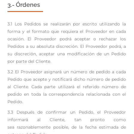
3.- Órdenes
3.1 Los Pedidos se realizarán por escrito utilizando la
forma y el formato que requiera el Proveedor
en cada
ocasión. El Proveedor podrá aceptar o rechazar los
Pedidos a su absoluta discreción. El
Proveedor podrá, a
su discreción, aceptar una modificación de un Pedido
por parte del Cliente.
3.2 El Proveedor asignará un número de pedido a cada
Pedido que acepte y notificará dicho número
de pedido
al Cliente. Cada parte utilizará el referido número de
pedido en toda la correspondencia
relacionada con el
Pedido.
3.3 Después de confirmar un Pedido, el Proveedor
informará al Cliente, tan pronto como
sea
razonablemente posible, de la fecha estimada de