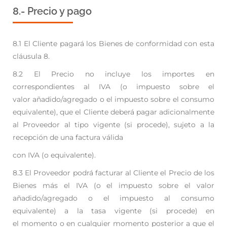
8.- Precio y pago
8.1 El Cliente pagará los Bienes de conformidad con esta
cláusula 8.
8.2 El Precio no incluye los importes en
correspondientes al IVA (o impuesto sobre el
valor
añadido/agregado o el impuesto sobre el consumo
equivalente), que el Cliente deberá pagar
adicionalmente
al Proveedor al tipo vigente (si procede), sujeto a la
recepción de una factura válida
con IVA (o equivalente).
8.3 El Proveedor podrá facturar al Cliente el Precio de los
Bienes más el IVA (o el impuesto sobre el
valor
añadido/agregado o el impuesto al consumo
equivalente) a la tasa vigente (si procede) en
el
momento o en cualquier momento posterior a que el