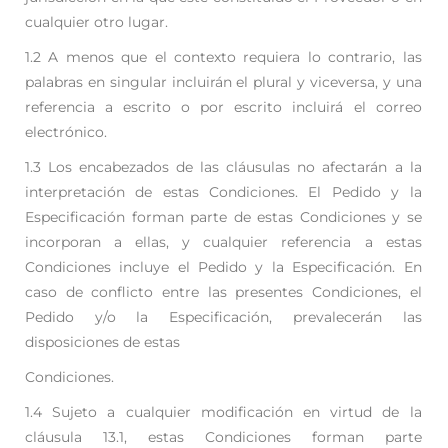
cualquier otro lugar.
1.2 A menos que el contexto requiera lo contrario, las
palabras en singular incluirán el plural y
viceversa, y una
referencia a escrito o por escrito incluirá el correo
electrónico.
1.3 Los encabezados de las cláusulas no afectarán a la
interpretación de estas Condiciones. El Pedido
y la
Especificación forman parte de estas Condiciones y se
incorporan a ellas, y cualquier
referencia a estas
Condiciones incluye el Pedido y la Especificación. En
caso de conflicto entre
las presentes Condiciones, el
Pedido y/o la Especificación, prevalecerán las
disposiciones de estas
Condiciones.
1.4 Sujeto a cualquier modificación en virtud de la
cláusula 13.1, estas Condiciones forman parte