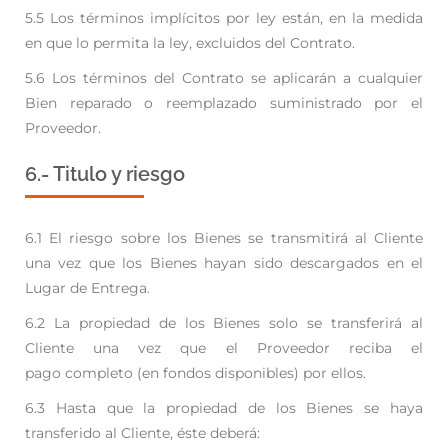
5.5 Los términos implícitos por ley están, en la medida
en que lo permita la ley, excluidos del Contrato.
5.6 Los términos del Contrato se aplicarán a cualquier
Bien reparado o reemplazado suministrado por
el
Proveedor.
6.- Titulo y riesgo
6.1 El riesgo sobre los Bienes se transmitirá al Cliente
una vez que los Bienes hayan sido descargados
en el
Lugar de Entrega.
6.2 La propiedad de los Bienes solo se transferirá al
Cliente una vez que el Proveedor reciba el
pago
completo (en fondos disponibles) por ellos.
6.3 Hasta que la propiedad de los Bienes se haya
transferido al Cliente, éste deberá: