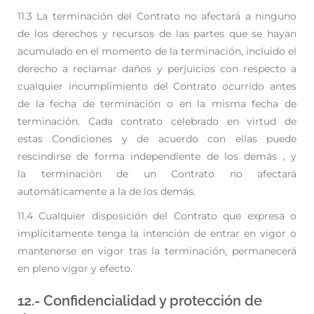
11.3 La terminación del Contrato no afectará a ninguno
de los derechos y recursos de las partes que se
hayan
acumulado en el momento de la terminación, incluido el
derecho a reclamar daños y
perjuicios con respecto a
cualquier incumplimiento del Contrato ocurrido antes
de la fecha de
terminación o en la misma fecha de
terminación. Cada contrato celebrado en virtud de
estas
Condiciones y de acuerdo con ellas puede
rescindirse de forma independiente de los demás , y
la
terminación de un Contrato no afectará
automáticamente a la de los demás.
11.4 Cualquier disposición del Contrato que expresa o
implícitamente tenga la intención de entrar en
vigor o
mantenerse en vigor tras la terminación, permanecerá
en pleno vigor y efecto.
12.- Confidencialidad y protección de