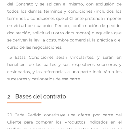
del
Contrato y se aplican al mismo, con exclusión de
todos los demás términos y condiciones
(incluidos los
términos o condiciones que el Cliente pretenda imponer
en virtud de cualquier
Pedido, confirmación de pedido,
declaración, solicitud u otro documento) o aquellos que
se
deriven la ley, la costumbre comercial, la práctica o el
curso de las negociaciones.
1.5 Estas Condiciones serán vinculantes, y serán en
beneficio, de las partes y sus respectivos sucesores
y
cesionarios, y las referencias a una parte incluirán a los
sucesores y cesionarios de esa parte.
2.- Bases del contrato
2.1 Cada Pedido constituye una oferta por parte del
Cliente para comprar los Productos indicados en
el