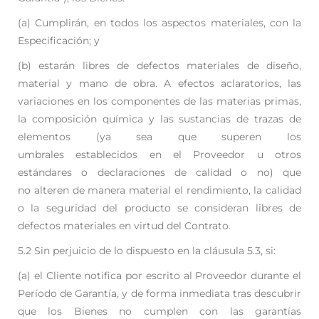
(a) Cumplirán, en todos los aspectos materiales, con la
Especificación; y
(b) estarán libres de defectos materiales de diseño,
material y mano de obra. A efectos
aclaratorios, las
variaciones en los componentes de las materias primas,
la composición
química y las sustancias de trazas de
elementos (ya sea que superen los
umbrales
establecidos en el Proveedor u otros
estándares o declaraciones de calidad o no) que
no
alteren de manera material el rendimiento, la calidad
o la seguridad del producto se
consideran libres de
defectos materiales en virtud del Contrato.
5.2 Sin perjuicio de lo dispuesto en la cláusula 5.3, si:
(a) el Cliente notifica por escrito al Proveedor durante el
Período de Garantía, y de forma
inmediata tras descubrir
que los Bienes no cumplen con las garantías