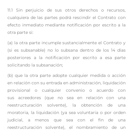
11.1 Sin perjuicio de sus otros derechos o recursos,
cualquiera de las partes podrá rescindir el Contrato
con
efecto inmediato mediante notificación por escrito a la
otra parte si:
(a) la otra parte incumple sustancialmente el Contrato y
(si es subsanable) no lo subsana
dentro de los 14 días
posteriores a la notificación por escrito a esa parte
solicitando la
subsanación;
(b) que la otra parte adopte cualquier medida o acción
en relación con su entrada en
administración, liquidación
provisional o cualquier convenio o acuerdo con
sus
acreedores (que no sea en relación con una
reestructuración solvente), la obtención de
una
moratoria, la liquidación (ya sea voluntaria o por orden
judicial, a menos que sea con
el fin de una
reestructuración solvente), el nombramiento de un