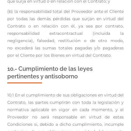
que surja en virtud o en relación con el Contrato; y
(b) la responsabilidad total del Proveedor ante el Cliente
por todas las demás pérdidas que
surjan en virtud del
Contrato o en relación con él, ya sea por contrato,
responsabilidad
extracontractual (incluida la
negligencia), falsedad, restitución o de otro modo,
no
excederá las sumas totales pagadas y/o pagaderas
por el Cliente por los Bienes en virtud
del Contrato.
10.- Cumplimiento de las leyes
pertinentes y antisoborno
10.1 En el cumplimiento de sus obligaciones en virtud del
Contrato, las partes cumplirán con toda la
legislación y
normativa aplicable en vigor en cada momento, y el
Proveedor no será responsable
en virtud de estas
Condiciones si, debido a dicho cumplimiento, incumple