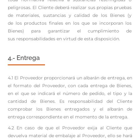
peligrosas. El
Cliente deberá realizar sus propias pruebas
de materiales, sustancias y calidad de los Bienes (y
de
los productos finales en los que se incorporan los
Bienes) para garantizar el cumplimiento de
sus
responsabilidades en virtud de esta disposición.
4.- Entrega
4.1 El Proveedor proporcionará un albarán de entrega, en
el formato del Proveedor, con cada entrega
de Bienes,
en el que se indicará el número de pedido, el tipo y la
cantidad de Bienes. Es
responsabilidad del Cliente
comprobar los Bienes entregados y el albarán de
entrega
correspondiente en el momento de la entrega.
4.2 En caso de que el Proveedor exija al Cliente que
devuelva material de embalaje al Proveedor, ello
se hará