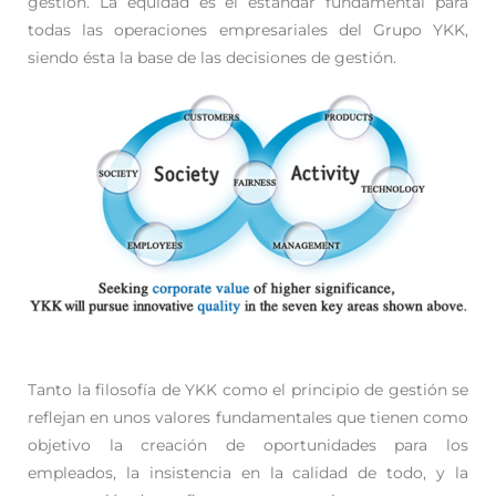
gestión. La equidad es el estándar fundamental para
todas las operaciones empresariales del Grupo YKK,
siendo ésta la base de las decisiones de gestión.
Tanto la filosofía de YKK como el principio de gestión se
reflejan en unos valores fundamentales que tienen como
objetivo la creación de oportunidades para los
empleados, la insistencia en la calidad de todo, y la