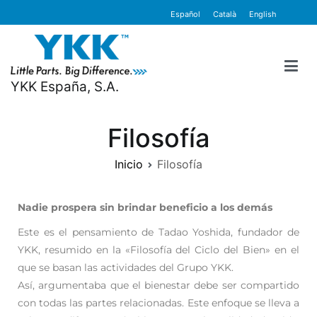
contenido
Español
Català
English
YKK España, S.A.
Filosofía
Inicio
Filosofía
Nadie prospera sin brindar beneficio a los demás
Este es el pensamiento de Tadao Yoshida, fundador de
YKK, resumido en la «Filosofía del Ciclo del Bien» en el
que se basan las actividades del Grupo YKK.
Así, argumentaba que el bienestar debe ser compartido
con todas las partes relacionadas. Este enfoque se lleva a