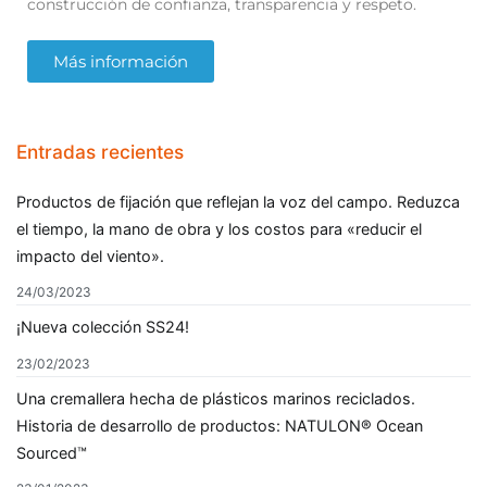
construcción de confianza, transparencia y respeto.
Más información
Entradas recientes
Productos de fijación que reflejan la voz del campo. Reduzca
el tiempo, la mano de obra y los costos para «reducir el
impacto del viento».
24/03/2023
¡Nueva colección SS24!
23/02/2023
Una cremallera hecha de plásticos marinos reciclados.
Historia de desarrollo de productos: NATULON® Ocean
Sourced™