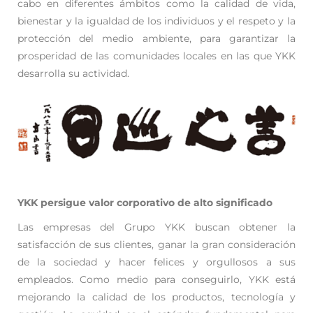
cabo en diferentes ámbitos como la calidad de vida,
bienestar y la igualdad de los individuos y el respeto y la
protección del medio ambiente, para garantizar la
prosperidad de las comunidades locales en las que YKK
desarrolla su actividad.
YKK persigue valor corporativo de alto significado
Las empresas del Grupo YKK buscan obtener la
satisfacción de sus clientes, ganar la gran consideración
de la sociedad y hacer felices y orgullosos a sus
empleados. Como medio para conseguirlo, YKK está
mejorando la calidad de los productos, tecnología y