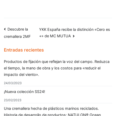
Descubre la
YKK España recibe la distinción «Cero es
+» de MC MUTUA
cremallera 2MF
Entradas recientes
Productos de fijación que reflejan la voz del campo. Reduzca
el tiempo, la mano de obra y los costos para «reducir el
impacto del viento».
24/03/2023
¡Nueva colección SS24!
23/02/2023
Una cremallera hecha de plásticos marinos reciclados.
Historia de desarrollo de productos: NATULON® Ocean