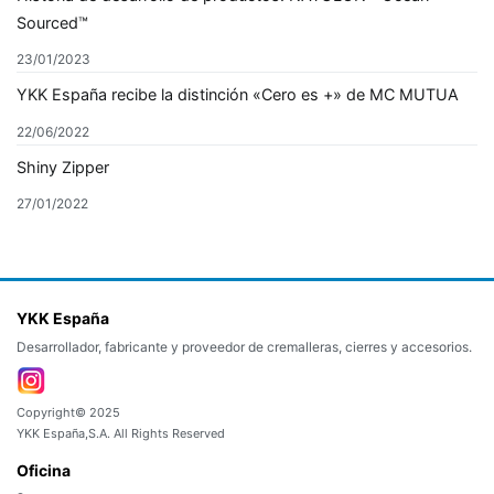
Sourced™
23/01/2023
YKK España recibe la distinción «Cero es +» de MC MUTUA
22/06/2022
Shiny Zipper
27/01/2022
YKK España
Desarrollador, fabricante y proveedor de cremalleras, cierres y accesorios.
Copyright© 2025
YKK España,S.A. All Rights Reserved
Oficina