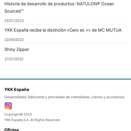
Historia de desarrollo de productos: NATULON® Ocean
Sourced™
23/01/2023
YKK España recibe la distinción «Cero es +» de MC MUTUA
22/06/2022
Shiny Zipper
27/01/2022
YKK España
Desarrollador, fabricante y proveedor de cremalleras, cierres y accesorios.
Copyright© 2025
YKK España,S.A. All Rights Reserved
Oficina