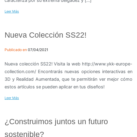
caracteriza por su extrema delgadez y […]
Leer Más
Nueva Colección SS22!
Publicado en
07/04/2021
Nueva colección SS22! Visita la web http://www.ykk-europe-
collection.com/ Encontrarás nuevas opciones interactivas en
3D y Realidad Aumentada, que te permitirán ver mejor cómo
estos artículos se pueden aplicar en tus diseños!
Leer Más
¿Construimos juntos un futuro
sostenible?