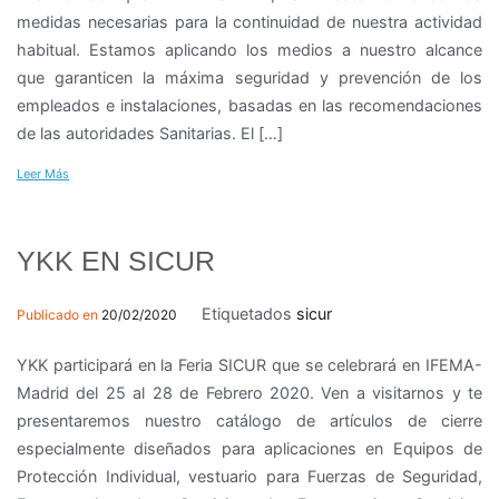
medidas necesarias para la continuidad de nuestra actividad
habitual. Estamos aplicando los medios a nuestro alcance
que garanticen la máxima seguridad y prevención de los
empleados e instalaciones, basadas en las recomendaciones
de las autoridades Sanitarias. El […]
Leer Más
YKK EN SICUR
Etiquetados
sicur
Publicado en
20/02/2020
YKK participará en la Feria SICUR que se celebrará en IFEMA-
Madrid del 25 al 28 de Febrero 2020. Ven a visitarnos y te
presentaremos nuestro catálogo de artículos de cierre
especialmente diseñados para aplicaciones en Equipos de
Protección Individual, vestuario para Fuerzas de Seguridad,