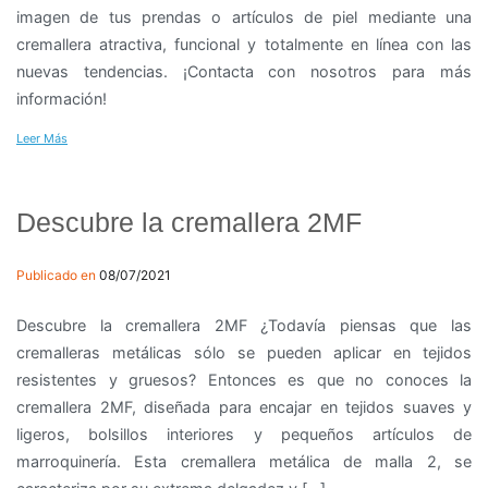
imagen de tus prendas o artículos de piel mediante una
cremallera atractiva, funcional y totalmente en línea con las
nuevas tendencias. ¡Contacta con nosotros para más
información!
Leer Más
Descubre la cremallera 2MF
Publicado en
08/07/2021
Descubre la cremallera 2MF ¿Todavía piensas que las
cremalleras metálicas sólo se pueden aplicar en tejidos
resistentes y gruesos? Entonces es que no conoces la
cremallera 2MF, diseñada para encajar en tejidos suaves y
ligeros, bolsillos interiores y pequeños artículos de
marroquinería. Esta cremallera metálica de malla 2, se