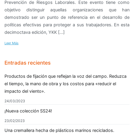
Prevención de Riesgos Laborales. Este evento tiene como
objetivo distinguir aquellas organizaciones que han
demostrado ser un punto de referencia en el desarrollo de
políticas efectivas para proteger a sus trabajadores. En esta
decimoctava edición, YKK […]
Leer Más
Entradas recientes
Productos de fijación que reflejan la voz del campo. Reduzca
el tiempo, la mano de obra y los costos para «reducir el
impacto del viento».
24/03/2023
¡Nueva colección SS24!
23/02/2023
Una cremallera hecha de plásticos marinos reciclados.