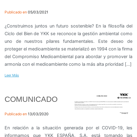
Publicado en
05/03/2021
¿Construimos juntos un futuro sostenible? En la filosofía del
Ciclo del Bien de YKK se reconoce la gestión ambiental como
uno de nuestros pilares fundamentales. Este deseo de
proteger el medioambiente se materializó en 1994 con la firma
del Compromiso Medioambiental para abordar y promover la
armonía con el medioambiente como la más alta prioridad […]
Leer Más
COMUNICADO
Publicado en
13/03/2020
En relación a la situación generada por el COVID-19, les
informamos que YKK ESPAÑA, S.A. está tomando las