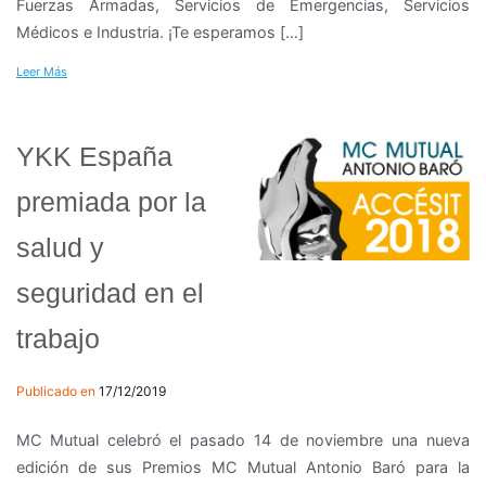
Fuerzas Armadas, Servicios de Emergencias, Servicios
Médicos e Industria. ¡Te esperamos […]
Leer Más
YKK España
premiada por la
salud y
seguridad en el
trabajo
Publicado en
17/12/2019
MC Mutual celebró el pasado 14 de noviembre una nueva
edición de sus Premios MC Mutual Antonio Baró para la